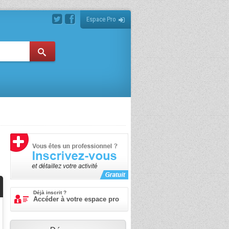
Espace Pro
Déjà inscrit ?
Accéder à votre espace pro