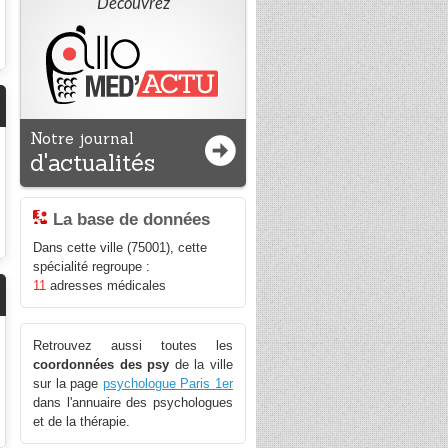
Découvrez
Notre journal
d'actualités
La base de données
Dans cette ville (75001), cette
spécialité regroupe :
11
adresses médicales
Retrouvez aussi toutes les
coordonnées des psy
de la ville
sur la page
psychologue Paris 1er
dans l'annuaire des psychologues
et de la thérapie.