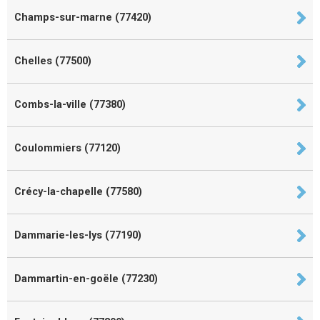
Champs-sur-marne (77420)
Chelles (77500)
Combs-la-ville (77380)
Coulommiers (77120)
Crécy-la-chapelle (77580)
Dammarie-les-lys (77190)
Dammartin-en-goële (77230)