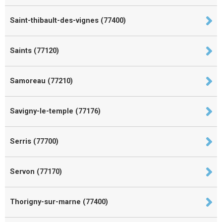
Saint-thibault-des-vignes (77400)
Saints (77120)
Samoreau (77210)
Savigny-le-temple (77176)
Serris (77700)
Servon (77170)
Thorigny-sur-marne (77400)