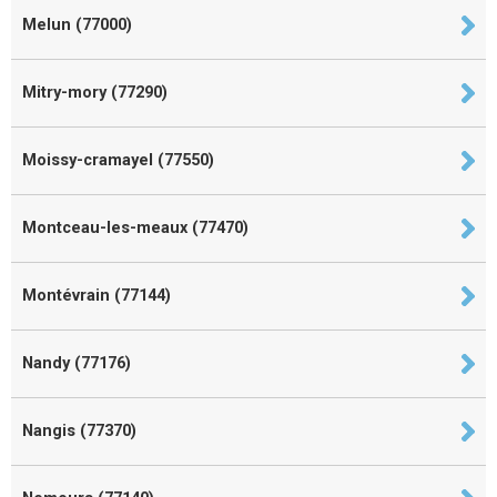
Melun (77000)
Mitry-mory (77290)
Moissy-cramayel (77550)
Montceau-les-meaux (77470)
Montévrain (77144)
Nandy (77176)
Nangis (77370)