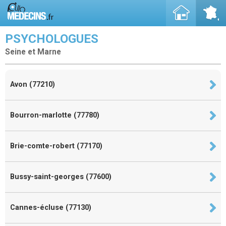
PSYCHOLOGUES
Seine et Marne
Avon (77210)
Bourron-marlotte (77780)
Brie-comte-robert (77170)
Bussy-saint-georges (77600)
Cannes-écluse (77130)