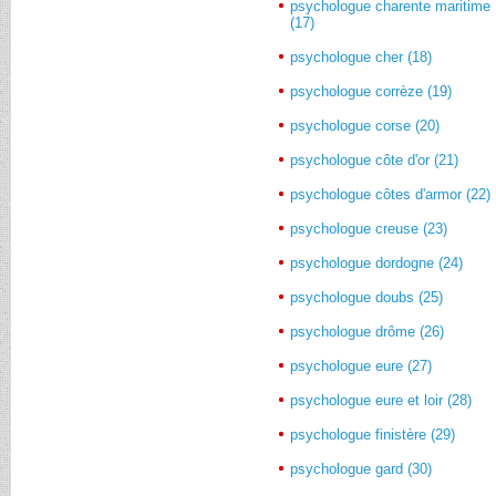
psychologue charente maritime
(17)
psychologue cher (18)
psychologue corrèze (19)
psychologue corse (20)
psychologue côte d'or (21)
psychologue côtes d'armor (22)
psychologue creuse (23)
psychologue dordogne (24)
psychologue doubs (25)
psychologue drôme (26)
psychologue eure (27)
psychologue eure et loir (28)
psychologue finistère (29)
psychologue gard (30)