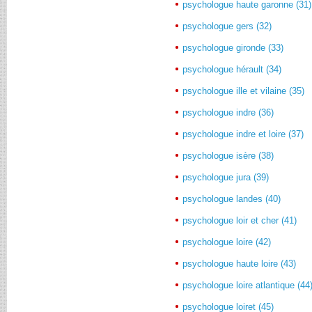
psychologue haute garonne (31)
psychologue gers (32)
psychologue gironde (33)
psychologue hérault (34)
psychologue ille et vilaine (35)
psychologue indre (36)
psychologue indre et loire (37)
psychologue isère (38)
psychologue jura (39)
psychologue landes (40)
psychologue loir et cher (41)
psychologue loire (42)
psychologue haute loire (43)
psychologue loire atlantique (44
psychologue loiret (45)