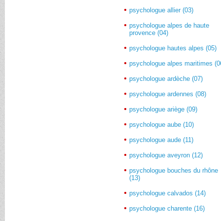
psychologue allier (03)
psychologue alpes de haute
provence (04)
psychologue hautes alpes (05)
psychologue alpes maritimes (0
psychologue ardèche (07)
psychologue ardennes (08)
psychologue ariège (09)
psychologue aube (10)
psychologue aude (11)
psychologue aveyron (12)
psychologue bouches du rhône
(13)
psychologue calvados (14)
psychologue charente (16)