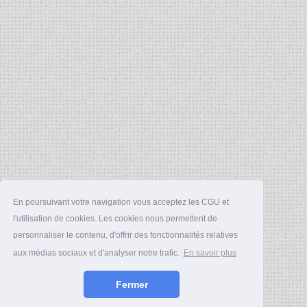
En poursuivant votre navigation vous acceptez les CGU et
l'utilisation de cookies. Les cookies nous permettent de
personnaliser le contenu, d'offrir des fonctionnalités relatives
aux médias sociaux et d'analyser notre trafic.
En savoir plus
Fermer