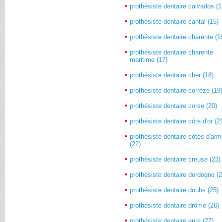
prothésiste dentaire calvados (1
prothésiste dentaire cantal (15)
prothésiste dentaire charente (1
prothésiste dentaire charente
maritime (17)
prothésiste dentaire cher (18)
prothésiste dentaire corrèze (19
prothésiste dentaire corse (20)
prothésiste dentaire côte d'or (2
prothésiste dentaire côtes d'arm
(22)
prothésiste dentaire creuse (23)
prothésiste dentaire dordogne (2
prothésiste dentaire doubs (25)
prothésiste dentaire drôme (26)
prothésiste dentaire eure (27)