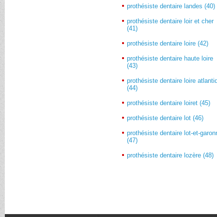
prothésiste dentaire landes (40)
prothésiste dentaire loir et cher
(41)
prothésiste dentaire loire (42)
prothésiste dentaire haute loire
(43)
prothésiste dentaire loire atlant
(44)
prothésiste dentaire loiret (45)
prothésiste dentaire lot (46)
prothésiste dentaire lot-et-garo
(47)
prothésiste dentaire lozère (48)