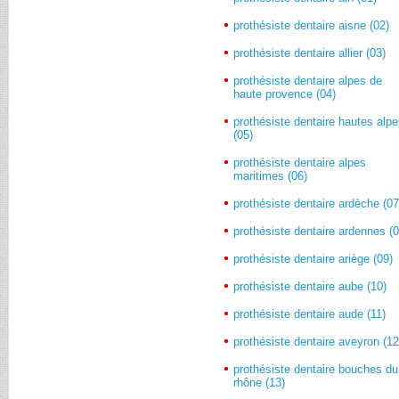
prothésiste dentaire aisne (02)
prothésiste dentaire allier (03)
prothésiste dentaire alpes de
haute provence (04)
prothésiste dentaire hautes alp
(05)
prothésiste dentaire alpes
maritimes (06)
prothésiste dentaire ardèche (07
prothésiste dentaire ardennes (0
prothésiste dentaire ariège (09)
prothésiste dentaire aube (10)
prothésiste dentaire aude (11)
prothésiste dentaire aveyron (12
prothésiste dentaire bouches du
rhône (13)