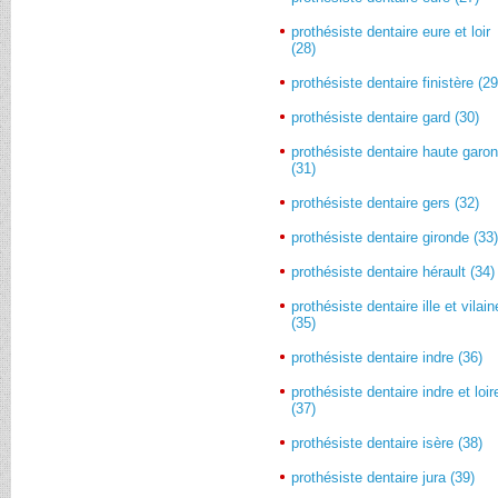
prothésiste dentaire eure et loir
(28)
prothésiste dentaire finistère (29
prothésiste dentaire gard (30)
prothésiste dentaire haute garo
(31)
prothésiste dentaire gers (32)
prothésiste dentaire gironde (33
prothésiste dentaire hérault (34)
prothésiste dentaire ille et vilain
(35)
prothésiste dentaire indre (36)
prothésiste dentaire indre et loir
(37)
prothésiste dentaire isère (38)
prothésiste dentaire jura (39)