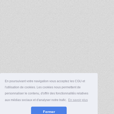
En poursuivant votre navigation vous acceptez les CGU et
l'utilisation de cookies. Les cookies nous permettent de
personnaliser le contenu, d'offrir des fonctionnalités relatives
aux médias sociaux et d'analyser notre trafic.
En savoir plus
Fermer