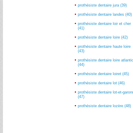
prothésiste dentaire jura (39)
prothésiste dentaire landes (40)
prothésiste dentaire loir et cher
(41)
prothésiste dentaire loire (42)
prothésiste dentaire haute loire
(43)
prothésiste dentaire loire atlant
(44)
prothésiste dentaire loiret (45)
prothésiste dentaire lot (46)
prothésiste dentaire lot-et-garo
(47)
prothésiste dentaire lozère (48)