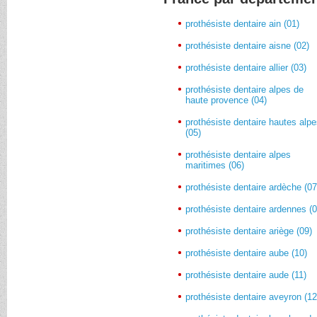
prothésiste dentaire ain (01)
prothésiste dentaire aisne (02)
prothésiste dentaire allier (03)
prothésiste dentaire alpes de
haute provence (04)
prothésiste dentaire hautes alp
(05)
prothésiste dentaire alpes
maritimes (06)
prothésiste dentaire ardèche (07
prothésiste dentaire ardennes (0
prothésiste dentaire ariège (09)
prothésiste dentaire aube (10)
prothésiste dentaire aude (11)
prothésiste dentaire aveyron (12