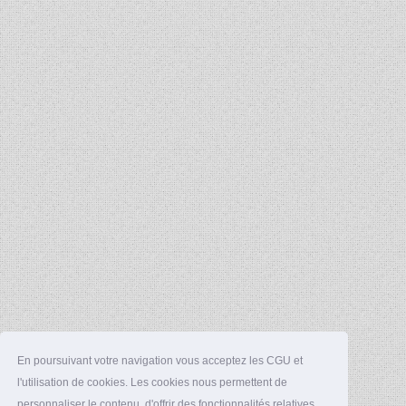
En poursuivant votre navigation vous acceptez les CGU et
l'utilisation de cookies. Les cookies nous permettent de
personnaliser le contenu, d'offrir des fonctionnalités relatives