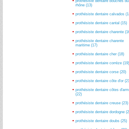
prothésiste dentaire bouches du
rhône (13)
prothésiste dentaire calvados (1
prothésiste dentaire cantal (15)
prothésiste dentaire charente (1
prothésiste dentaire charente
maritime (17)
prothésiste dentaire cher (18)
prothésiste dentaire corrèze (19
prothésiste dentaire corse (20)
prothésiste dentaire côte d'or (2
prothésiste dentaire côtes d'arm
(22)
prothésiste dentaire creuse (23)
prothésiste dentaire dordogne (2
prothésiste dentaire doubs (25)