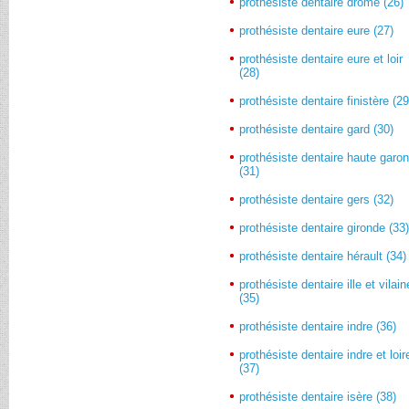
prothésiste dentaire drôme (26)
prothésiste dentaire eure (27)
prothésiste dentaire eure et loir
(28)
prothésiste dentaire finistère (29
prothésiste dentaire gard (30)
prothésiste dentaire haute garo
(31)
prothésiste dentaire gers (32)
prothésiste dentaire gironde (33
prothésiste dentaire hérault (34)
prothésiste dentaire ille et vilain
(35)
prothésiste dentaire indre (36)
prothésiste dentaire indre et loir
(37)
prothésiste dentaire isère (38)