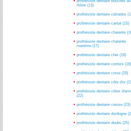
prothésiste dentaire bouches du
rhône (13)
prothésiste dentaire calvados (1
prothésiste dentaire cantal (15)
prothésiste dentaire charente (1
prothésiste dentaire charente
maritime (17)
prothésiste dentaire cher (18)
prothésiste dentaire corrèze (19
prothésiste dentaire corse (20)
prothésiste dentaire côte d'or (2
prothésiste dentaire côtes d'arm
(22)
prothésiste dentaire creuse (23)
prothésiste dentaire dordogne (2
prothésiste dentaire doubs (25)