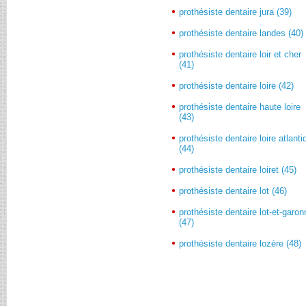
prothésiste dentaire jura (39)
prothésiste dentaire landes (40)
prothésiste dentaire loir et cher
(41)
prothésiste dentaire loire (42)
prothésiste dentaire haute loire
(43)
prothésiste dentaire loire atlant
(44)
prothésiste dentaire loiret (45)
prothésiste dentaire lot (46)
prothésiste dentaire lot-et-garo
(47)
prothésiste dentaire lozère (48)