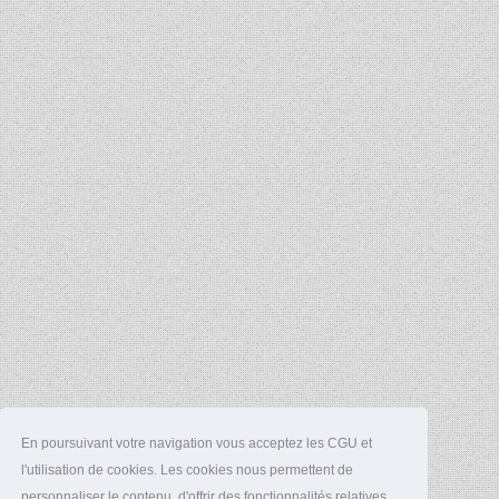
En poursuivant votre navigation vous acceptez les CGU et
l'utilisation de cookies. Les cookies nous permettent de
personnaliser le contenu, d'offrir des fonctionnalités relatives