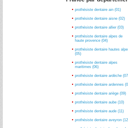
prothésiste dentaire ain (01)
prothésiste dentaire aisne (02)
prothésiste dentaire allier (03)
prothésiste dentaire alpes de
haute provence (04)
prothésiste dentaire hautes alp
(05)
prothésiste dentaire alpes
maritimes (06)
prothésiste dentaire ardèche (07
prothésiste dentaire ardennes (0
prothésiste dentaire ariège (09)
prothésiste dentaire aube (10)
prothésiste dentaire aude (11)
prothésiste dentaire aveyron (12