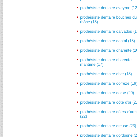
prothésiste dentaire aveyron (12
prothésiste dentaire bouches du
rhône (13)
prothésiste dentaire calvados (1
prothésiste dentaire cantal (15)
prothésiste dentaire charente (1
prothésiste dentaire charente
maritime (17)
prothésiste dentaire cher (18)
prothésiste dentaire corrèze (19
prothésiste dentaire corse (20)
prothésiste dentaire côte d'or (2
prothésiste dentaire côtes d'arm
(22)
prothésiste dentaire creuse (23)
prothésiste dentaire dordogne (2