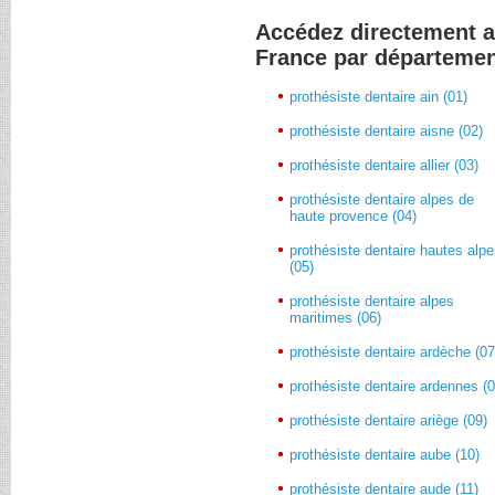
Accédez directement a
France par départeme
prothésiste dentaire ain (01)
prothésiste dentaire aisne (02)
prothésiste dentaire allier (03)
prothésiste dentaire alpes de
haute provence (04)
prothésiste dentaire hautes alp
(05)
prothésiste dentaire alpes
maritimes (06)
prothésiste dentaire ardèche (07
prothésiste dentaire ardennes (0
prothésiste dentaire ariège (09)
prothésiste dentaire aube (10)
prothésiste dentaire aude (11)