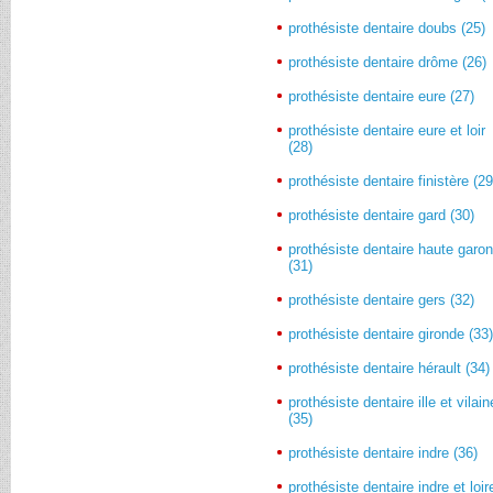
prothésiste dentaire doubs (25)
prothésiste dentaire drôme (26)
prothésiste dentaire eure (27)
prothésiste dentaire eure et loir
(28)
prothésiste dentaire finistère (29
prothésiste dentaire gard (30)
prothésiste dentaire haute garo
(31)
prothésiste dentaire gers (32)
prothésiste dentaire gironde (33
prothésiste dentaire hérault (34)
prothésiste dentaire ille et vilain
(35)
prothésiste dentaire indre (36)
prothésiste dentaire indre et loir