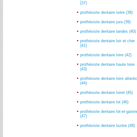
(37)
prothésiste dentaire isère (38)
prothésiste dentaire jura (39)
prothésiste dentaire landes (40)
prothésiste dentaire loir et cher
(41)
prothésiste dentaire loire (42)
prothésiste dentaire haute loire
(43)
prothésiste dentaire loire atlant
(44)
prothésiste dentaire loiret (45)
prothésiste dentaire lot (46)
prothésiste dentaire lot-et-garo
(47)
prothésiste dentaire lozère (48)