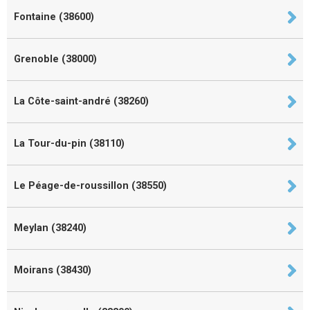
Fontaine (38600)
Grenoble (38000)
La Côte-saint-andré (38260)
La Tour-du-pin (38110)
Le Péage-de-roussillon (38550)
Meylan (38240)
Moirans (38430)