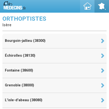
ORTHOPTISTES
Isère
Bourgoin-jallieu (38300)
Échirolles (38130)
Fontaine (38600)
Grenoble (38000)
L'isle-d'abeau (38080)