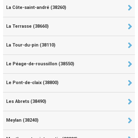
La Côte-saint-andré (38260)
La Terrasse (38660)
La Tour-du-pin (38110)
Le Péage-de-roussillon (38550)
Le Pont-de-claix (38800)
Les Abrets (38490)
Meylan (38240)