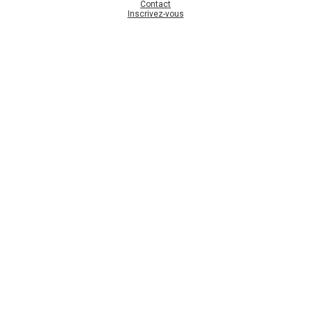
Contact
Inscrivez-vous