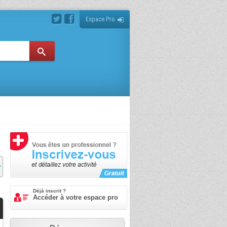
Espace Pro
Déjà inscrit ?
Accéder à votre espace pro