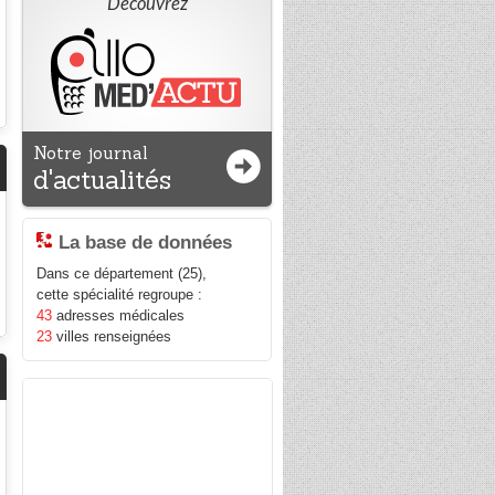
Découvrez
Notre journal
d'actualités
La base de données
Dans ce département (25),
cette spécialité regroupe :
43
adresses médicales
23
villes renseignées