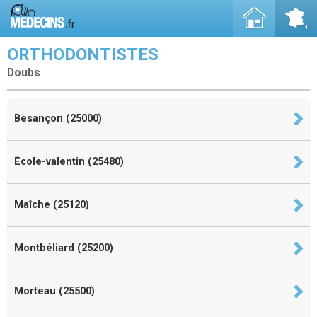
ORTHODONTISTES
Doubs
Besançon (25000)
École-valentin (25480)
Maîche (25120)
Montbéliard (25200)
Morteau (25500)