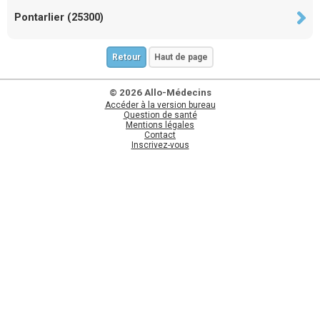
Pontarlier (25300)
Retour
Haut de page
© 2026 Allo-Médecins
Accéder à la version bureau
Question de santé
Mentions légales
Contact
Inscrivez-vous