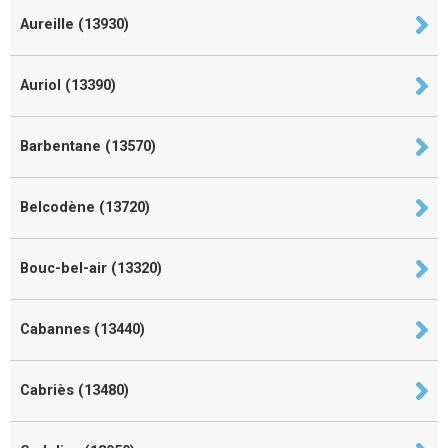
Aureille (13930)
Auriol (13390)
Barbentane (13570)
Belcodène (13720)
Bouc-bel-air (13320)
Cabannes (13440)
Cabriès (13480)