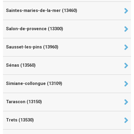
Saintes-maries-de-la-mer (13460)
Salon-de-provence (13300)
Sausset-les-pins (13960)
Sénas (13560)
Simiane-collongue (13109)
Tarascon (13150)
Trets (13530)