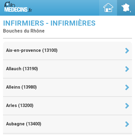
INFIRMIERS - INFIRMIÈRES
Bouches du Rhône
Aix-en-provence (13100)
Allauch (13190)
Alleins (13980)
Arles (13200)
Aubagne (13400)