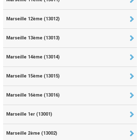
Marseille 12ème (13012)
Marseille 13ème (13013)
Marseille 14ème (13014)
Marseille 15ème (13015)
Marseille 16ème (13016)
Marseille 1er (13001)
Marseille 2ème (13002)