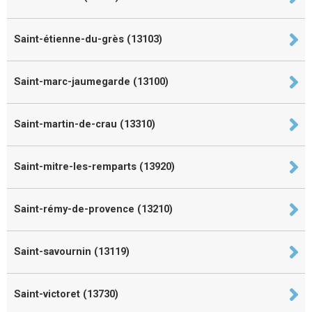
Saint-étienne-du-grès (13103)
Saint-marc-jaumegarde (13100)
Saint-martin-de-crau (13310)
Saint-mitre-les-remparts (13920)
Saint-rémy-de-provence (13210)
Saint-savournin (13119)
Saint-victoret (13730)