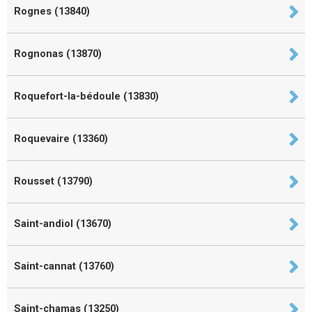
Rognes (13840)
Rognonas (13870)
Roquefort-la-bédoule (13830)
Roquevaire (13360)
Rousset (13790)
Saint-andiol (13670)
Saint-cannat (13760)
Saint-chamas (13250)