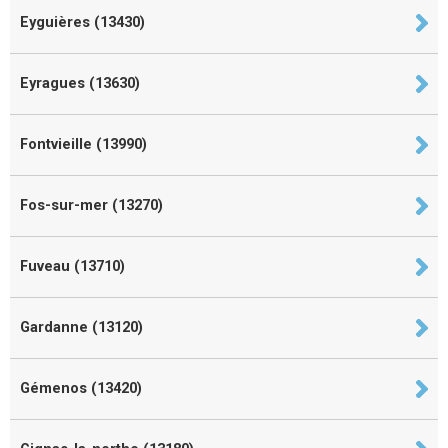
Eyguières (13430)
Eyragues (13630)
Fontvieille (13990)
Fos-sur-mer (13270)
Fuveau (13710)
Gardanne (13120)
Gémenos (13420)