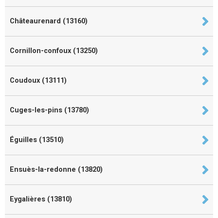
Châteaurenard (13160)
Cornillon-confoux (13250)
Coudoux (13111)
Cuges-les-pins (13780)
Éguilles (13510)
Ensuès-la-redonne (13820)
Eygalières (13810)