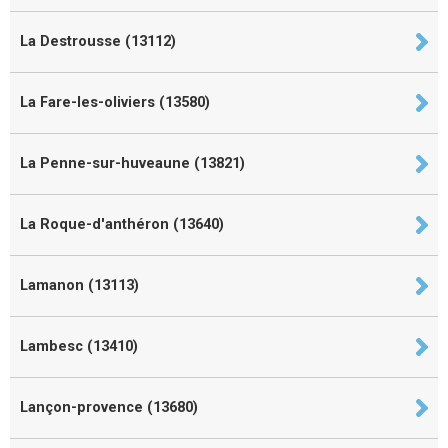
La Destrousse (13112)
La Fare-les-oliviers (13580)
La Penne-sur-huveaune (13821)
La Roque-d'anthéron (13640)
Lamanon (13113)
Lambesc (13410)
Lançon-provence (13680)