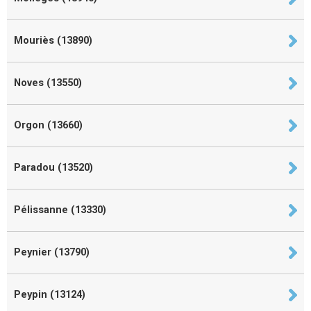
Mouriès (13890)
Noves (13550)
Orgon (13660)
Paradou (13520)
Pélissanne (13330)
Peynier (13790)
Peypin (13124)