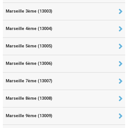
Marseille 3ème (13003)
Marseille 4ème (13004)
Marseille 5ème (13005)
Marseille 6ème (13006)
Marseille 7ème (13007)
Marseille 8ème (13008)
Marseille 9ème (13009)