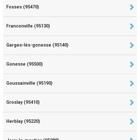
Fosses (95470)
Franconville (95130)
Garges-lès-gonesse (95140)
Gonesse (95500)
Goussainville (95190)
Groslay (95410)
Herblay (95220)