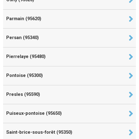
Parmain (95620)
Persan (95340)
Pierrelaye (95480)
Pontoise (95300)
Presles (95590)
Puiseux-pontoise (95650)
Saint-brice-sous-forêt (95350)