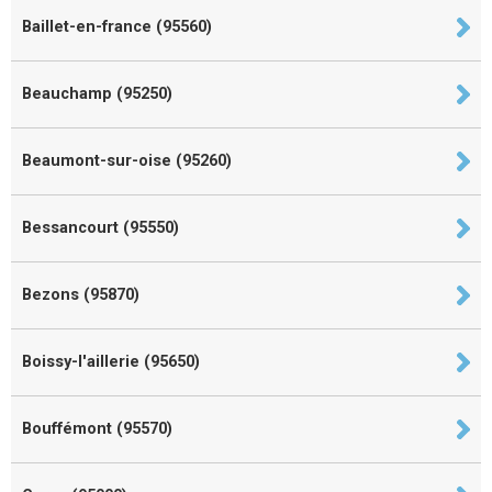
Baillet-en-france (95560)
Beauchamp (95250)
Beaumont-sur-oise (95260)
Bessancourt (95550)
Bezons (95870)
Boissy-l'aillerie (95650)
Bouffémont (95570)