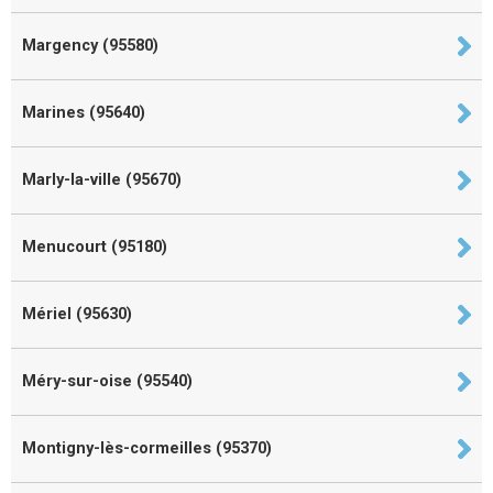
Margency (95580)
Marines (95640)
Marly-la-ville (95670)
Menucourt (95180)
Mériel (95630)
Méry-sur-oise (95540)
Montigny-lès-cormeilles (95370)