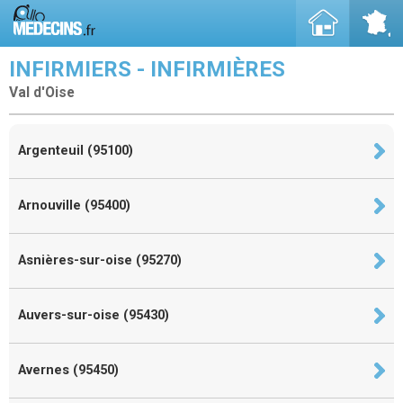
INFIRMIERS - INFIRMIÈRES
Val d'Oise
Argenteuil (95100)
Arnouville (95400)
Asnières-sur-oise (95270)
Auvers-sur-oise (95430)
Avernes (95450)