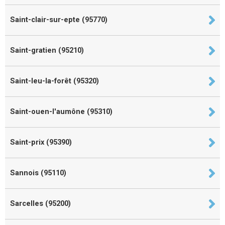
Saint-clair-sur-epte (95770)
Saint-gratien (95210)
Saint-leu-la-forêt (95320)
Saint-ouen-l'aumône (95310)
Saint-prix (95390)
Sannois (95110)
Sarcelles (95200)