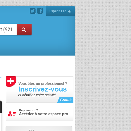
Espace Pro
T
Déjà inscrit ?
Accéder à votre espace pro