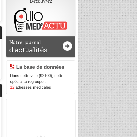
Découvrez
Notre journal
d'actualités
La base de données
Dans cette ville (92100), cette
spécialité regroupe :
12
adresses médicales