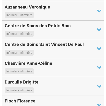
Auzanneau Veronique
Infirmier - Infirmière
Centre de Soins des Petits Bois
Infirmier - Infirmière
Centre de Soins Saint Vincent De Paul
Infirmier - Infirmière
Chauvière Anne-Céline
Infirmier - Infirmière
Duroulle Brigitte
Infirmier - Infirmière
Floch Florence