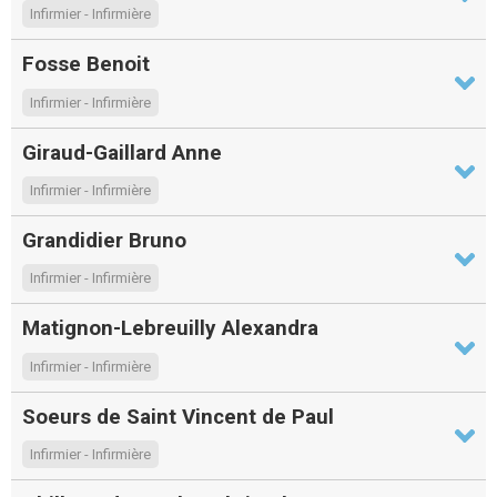
Infirmier - Infirmière
Fosse Benoit
Infirmier - Infirmière
Giraud-Gaillard Anne
Infirmier - Infirmière
Grandidier Bruno
Infirmier - Infirmière
Matignon-Lebreuilly Alexandra
Infirmier - Infirmière
Soeurs de Saint Vincent de Paul
Infirmier - Infirmière