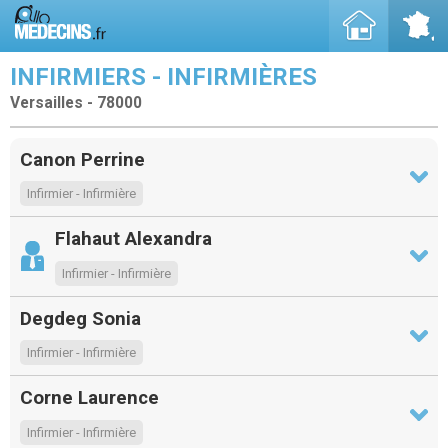
INFIRMIERS - INFIRMIÈRES
Versailles - 78000
Canon Perrine
Infirmier - Infirmière
Flahaut Alexandra
Infirmier - Infirmière
Degdeg Sonia
Infirmier - Infirmière
Corne Laurence
Infirmier - Infirmière