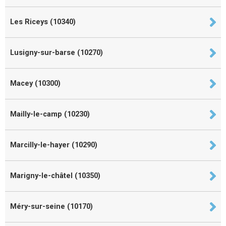
Les Riceys (10340)
Lusigny-sur-barse (10270)
Macey (10300)
Mailly-le-camp (10230)
Marcilly-le-hayer (10290)
Marigny-le-châtel (10350)
Méry-sur-seine (10170)