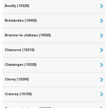
Bouilly (10320)
Bréviandes (10450)
Brienne-le-château (10500)
Chaource (10210)
Chavanges (10330)
Clérey (10390)
Crancey (10100)