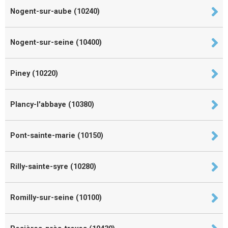
Nogent-sur-aube (10240)
Nogent-sur-seine (10400)
Piney (10220)
Plancy-l'abbaye (10380)
Pont-sainte-marie (10150)
Rilly-sainte-syre (10280)
Romilly-sur-seine (10100)