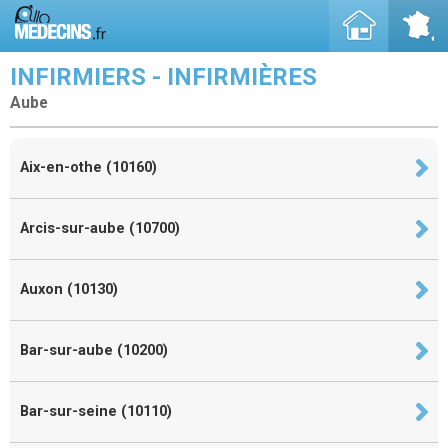
INFIRMIERS - INFIRMIÈRES
Aube
Aix-en-othe (10160)
Arcis-sur-aube (10700)
Auxon (10130)
Bar-sur-aube (10200)
Bar-sur-seine (10110)