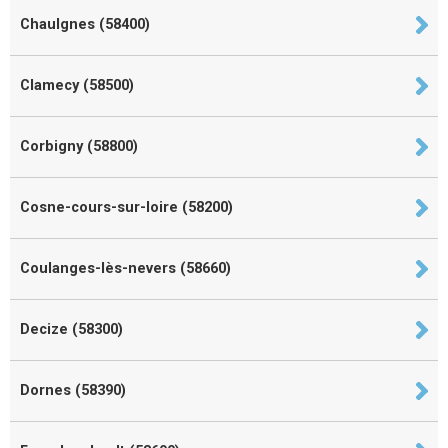
Chaulgnes (58400)
Clamecy (58500)
Corbigny (58800)
Cosne-cours-sur-loire (58200)
Coulanges-lès-nevers (58660)
Decize (58300)
Dornes (58390)