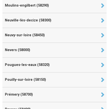
Moulins-engilbert (58290)
Neuville-lès-decize (58300)
Neuvy-sur-loire (58450)
Nevers (58000)
Pougues-les-eaux (58320)
Pouilly-sur-loire (58150)
Prémery (58700)