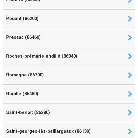
Pouant (86200)
Pressac (86460)
Roches-prémarie-andillé (86340)
Romagne (86700)
Rouillé (86480)
Saint-benoît (86280)
Saint-georges-lès-baillargeaux (86130)