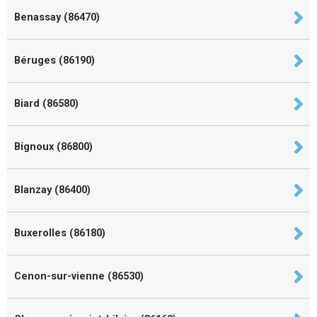
Benassay (86470)
Béruges (86190)
Biard (86580)
Bignoux (86800)
Blanzay (86400)
Buxerolles (86180)
Cenon-sur-vienne (86530)