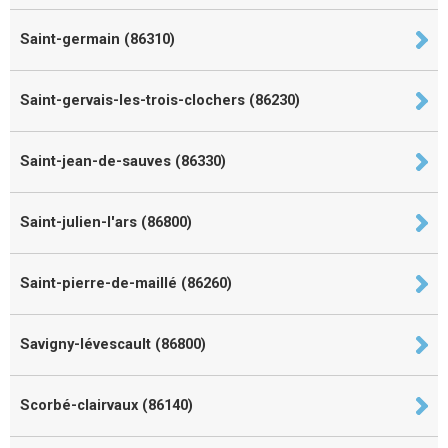
Saint-germain (86310)
Saint-gervais-les-trois-clochers (86230)
Saint-jean-de-sauves (86330)
Saint-julien-l'ars (86800)
Saint-pierre-de-maillé (86260)
Savigny-lévescault (86800)
Scorbé-clairvaux (86140)