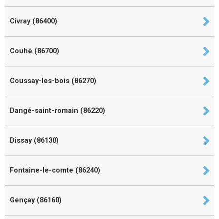
Civray (86400)
Couhé (86700)
Coussay-les-bois (86270)
Dangé-saint-romain (86220)
Dissay (86130)
Fontaine-le-comte (86240)
Gençay (86160)