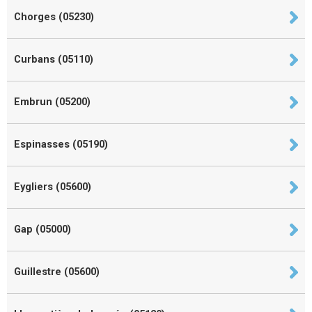
Chorges (05230)
Curbans (05110)
Embrun (05200)
Espinasses (05190)
Eygliers (05600)
Gap (05000)
Guillestre (05600)