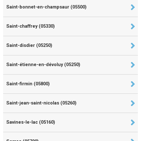
Saint-bonnet-en-champsaur (05500)
Saint-chaffrey (05330)
Saint-disdier (05250)
Saint-étienne-en-dévoluy (05250)
Saint-firmin (05800)
Saint-jean-saint-nicolas (05260)
Savines-le-lac (05160)