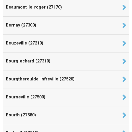
Beaumont-le-roger (27170)
Bernay (27300)
Beuzeville (27210)
Bourg-achard (27310)
Bourgtheroulde-infreville (27520)
Bourneville (27500)
Bourth (27580)