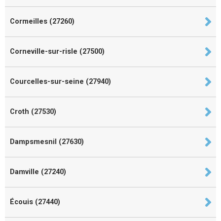
Cormeilles (27260)
Corneville-sur-risle (27500)
Courcelles-sur-seine (27940)
Croth (27530)
Dampsmesnil (27630)
Damville (27240)
Écouis (27440)