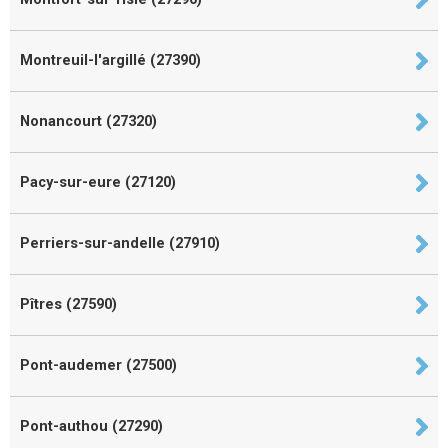
Montreuil-l'argillé (27390)
Nonancourt (27320)
Pacy-sur-eure (27120)
Perriers-sur-andelle (27910)
Pîtres (27590)
Pont-audemer (27500)
Pont-authou (27290)