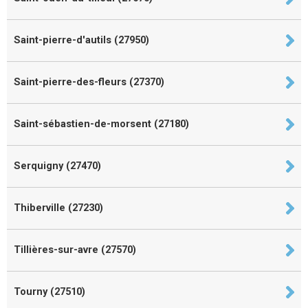
Saint-pierre-d'autils (27950)
Saint-pierre-des-fleurs (27370)
Saint-sébastien-de-morsent (27180)
Serquigny (27470)
Thiberville (27230)
Tillières-sur-avre (27570)
Tourny (27510)