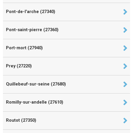
Pont-de-l'arche (27340)
Pont-saint-pierre (27360)
Port-mort (27940)
Prey (27220)
Quillebeuf-sur-seine (27680)
Romilly-sur-andelle (27610)
Routot (27350)