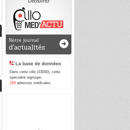
Découvrez
Notre journal
d'actualités
La base de données
Dans cette ville (33000), cette
spécialité regroupe :
109
adresses médicales