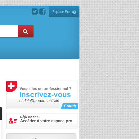
Espace Pro
Déjà inscrit ?
Accéder à votre espace pro