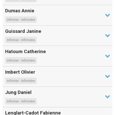
Dumas Annie
Infirmier - Infirmière
Guissard Janine
Infirmier - Infirmière
Hatoum Catherine
Infirmier - Infirmière
Imbert Olivier
Infirmier - Infirmière
Jung Daniel
Infirmier - Infirmière
Lenglart-Cadot Fabienne