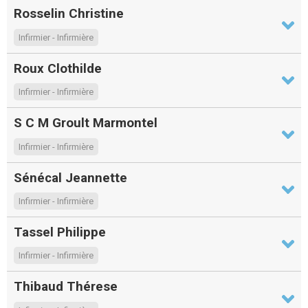
Rosselin Christine
Infirmier - Infirmière
Roux Clothilde
Infirmier - Infirmière
S C M Groult Marmontel
Infirmier - Infirmière
Sénécal Jeannette
Infirmier - Infirmière
Tassel Philippe
Infirmier - Infirmière
Thibaud Thérese