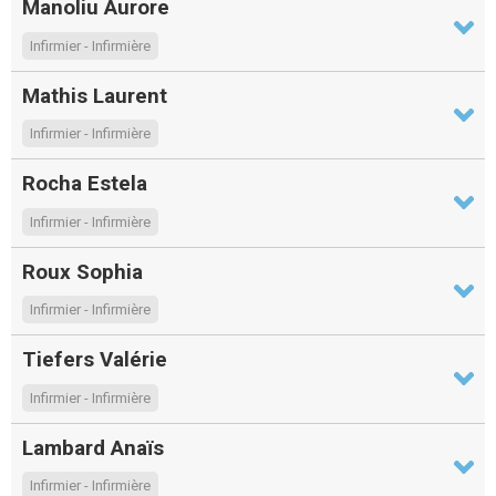
Manoliu Aurore
Infirmier - Infirmière
Mathis Laurent
Infirmier - Infirmière
Rocha Estela
Infirmier - Infirmière
Roux Sophia
Infirmier - Infirmière
Tiefers Valérie
Infirmier - Infirmière
Lambard Anaïs
Infirmier - Infirmière