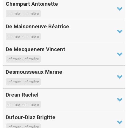
Champart Antoinette
Infirmier - Infirmière
De Maisonneuve Béatrice
Infirmier - Infirmière
De Mecquenem Vincent
Infirmier - Infirmière
Desmousseaux Marine
Infirmier - Infirmière
Drean Rachel
Infirmier - Infirmière
Dufour-Diaz Brigitte
Infirmier - Infirmière