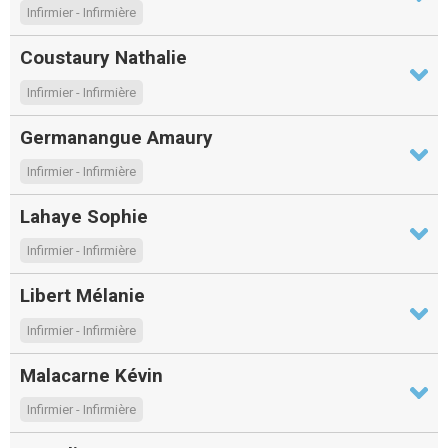
Infirmier - Infirmière
Coustaury Nathalie
Infirmier - Infirmière
Germanangue Amaury
Infirmier - Infirmière
Lahaye Sophie
Infirmier - Infirmière
Libert Mélanie
Infirmier - Infirmière
Malacarne Kévin
Infirmier - Infirmière