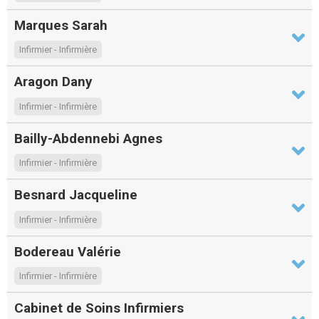
Marques Sarah
Infirmier - Infirmière
Aragon Dany
Infirmier - Infirmière
Bailly-Abdennebi Agnes
Infirmier - Infirmière
Besnard Jacqueline
Infirmier - Infirmière
Bodereau Valérie
Infirmier - Infirmière
Cabinet de Soins Infirmiers