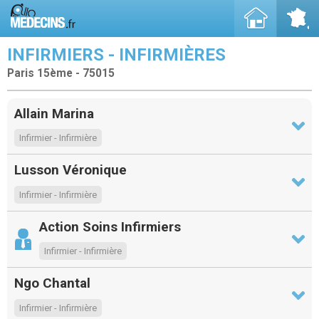
INFIRMIERS - INFIRMIÈRES
Paris 15ème - 75015
Allain Marina
Infirmier - Infirmière
Lusson Véronique
Infirmier - Infirmière
Action Soins Infirmiers
Infirmier - Infirmière
Ngo Chantal
Infirmier - Infirmière