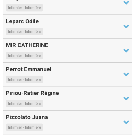
Infirmier - Infirmière
Leparc Odile
Infirmier - Infirmière
MIR CATHERINE
Infirmier - Infirmière
Perrot Emmanuel
Infirmier - Infirmière
Piriou-Ratier Régine
Infirmier - Infirmière
Pizzolato Juana
Infirmier - Infirmière