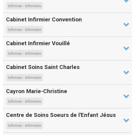
Infirmier - Infirmière
Cabinet Infirmier Convention
Infirmier - Infirmière
Cabinet Infirmier Vouillé
Infirmier - Infirmière
Cabinet Soins Saint Charles
Infirmier - Infirmière
Cayron Marie-Christine
Infirmier - Infirmière
Centre de Soins Soeurs de l'Enfant Jésus
Infirmier - Infirmière