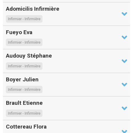
Adomicilis Infirmière
Infirmier - Infirmière
Fueyo Eva
Infirmier - Infirmière
Audouy Stéphane
Infirmier - Infirmière
Boyer Julien
Infirmier - Infirmière
Brault Etienne
Infirmier - Infirmière
Cottereau Flora