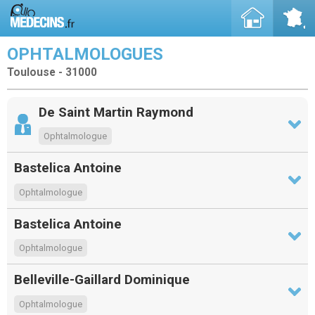
OPHTALMOLOGUES
Toulouse - 31000
De Saint Martin Raymond
Ophtalmologue
Bastelica Antoine
Ophtalmologue
Bastelica Antoine
Ophtalmologue
Belleville-Gaillard Dominique
Ophtalmologue