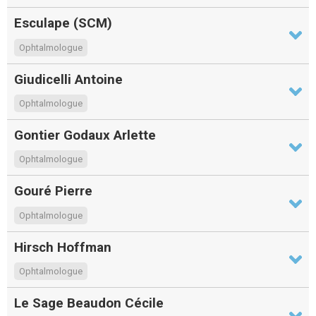
Esculape (SCM)
Ophtalmologue
Giudicelli Antoine
Ophtalmologue
Gontier Godaux Arlette
Ophtalmologue
Gouré Pierre
Ophtalmologue
Hirsch Hoffman
Ophtalmologue
Le Sage Beaudon Cécile