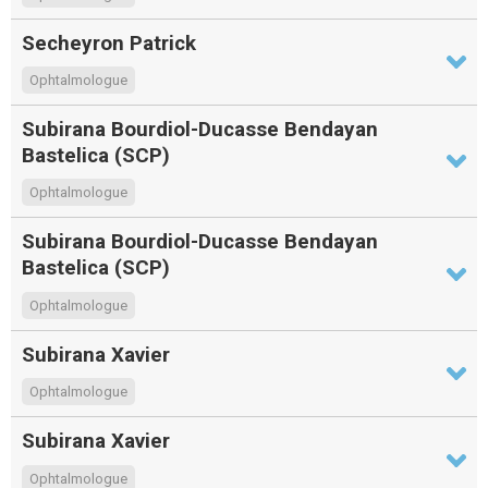
Secheyron Patrick
Ophtalmologue
Subirana Bourdiol-Ducasse Bendayan
Bastelica (SCP)
Ophtalmologue
Subirana Bourdiol-Ducasse Bendayan
Bastelica (SCP)
Ophtalmologue
Subirana Xavier
Ophtalmologue
Subirana Xavier
Ophtalmologue