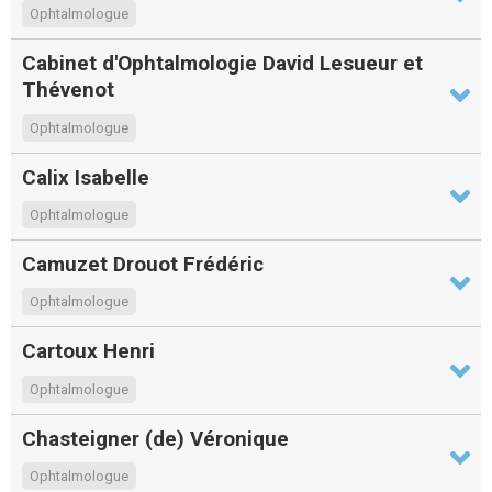
Ophtalmologue
Cabinet d'Ophtalmologie David Lesueur et
Thévenot
Ophtalmologue
Calix Isabelle
Ophtalmologue
Camuzet Drouot Frédéric
Ophtalmologue
Cartoux Henri
Ophtalmologue
Chasteigner (de) Véronique
Ophtalmologue