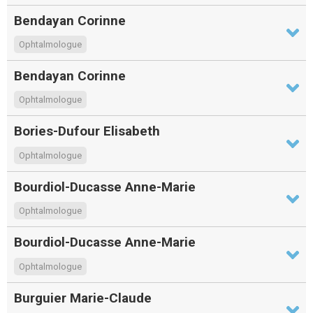
Bendayan Corinne
Ophtalmologue
Bendayan Corinne
Ophtalmologue
Bories-Dufour Elisabeth
Ophtalmologue
Bourdiol-Ducasse Anne-Marie
Ophtalmologue
Bourdiol-Ducasse Anne-Marie
Ophtalmologue
Burguier Marie-Claude