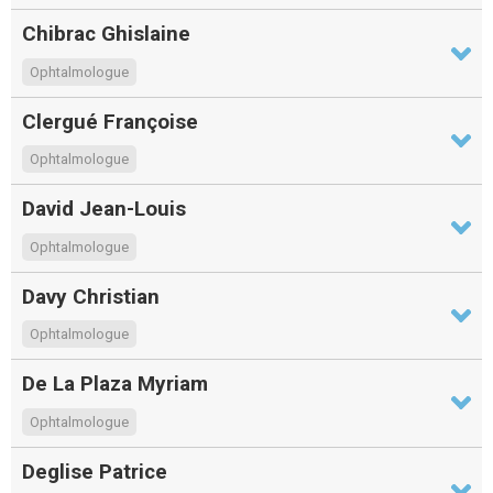
Chibrac Ghislaine
Ophtalmologue
Clergué Françoise
Ophtalmologue
David Jean-Louis
Ophtalmologue
Davy Christian
Ophtalmologue
De La Plaza Myriam
Ophtalmologue
Deglise Patrice