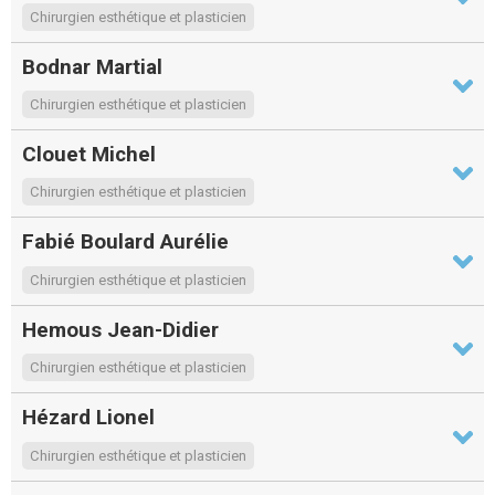
Chirurgien esthétique et plasticien
Bodnar Martial
Chirurgien esthétique et plasticien
Clouet Michel
Chirurgien esthétique et plasticien
Fabié Boulard Aurélie
Chirurgien esthétique et plasticien
Hemous Jean-Didier
Chirurgien esthétique et plasticien
Hézard Lionel
Chirurgien esthétique et plasticien