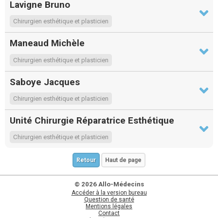
Lavigne Bruno
Chirurgien esthétique et plasticien
Maneaud Michèle
Chirurgien esthétique et plasticien
Saboye Jacques
Chirurgien esthétique et plasticien
Unité Chirurgie Réparatrice Esthétique
Chirurgien esthétique et plasticien
Retour
Haut de page
© 2026 Allo-Médecins
Accéder à la version bureau
Question de santé
Mentions légales
Contact