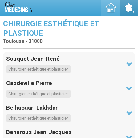
CHIRURGIE ESTHÉTIQUE ET
PLASTIQUE
Toulouse - 31000
Souquet Jean-René
Chirurgien esthétique et plasticien
Capdeville Pierre
Chirurgien esthétique et plasticien
Belhaouari Lakhdar
Chirurgien esthétique et plasticien
Benarous Jean-Jacques