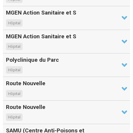
MGEN Action Sanitaire et S
Hôpital
MGEN Action Sanitaire et S
Hôpital
Polyclinique du Parc
Hôpital
Route Nouvelle
Hôpital
Route Nouvelle
Hôpital
SAMU (Centre Anti-Poisons et