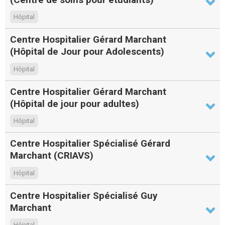
Hôpital
Centre Hospitalier Gérard Marchant
(Hôpital de Jour pour Adolescents)
Hôpital
Centre Hospitalier Gérard Marchant
(Hôpital de jour pour adultes)
Hôpital
Centre Hospitalier Spécialisé Gérard
Marchant (CRIAVS)
Hôpital
Centre Hospitalier Spécialisé Guy
Marchant
Hôpital