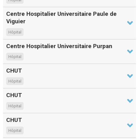
Centre Hospitalier Universitaire Paule de
Viguier
Hôpital
Centre Hospitalier Universitaire Purpan
Hôpital
CHUT
Hôpital
CHUT
Hôpital
CHUT
Hôpital