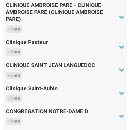
CLINIQUE AMBROISE PARE - CLINIQUE
AMBROISE PARE (CLINIQUE AMBROISE
PARE)
Hôpital
Clinique Pasteur
Hôpital
CLINIQUE SAINT JEAN LANGUEDOC
Hôpital
Clinique Saint-Aubin
Hôpital
CONGREGATION NOTRE-DAME D
Hôpital