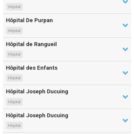
Hôpital
Hôpital De Purpan
Hôpital
Hôpital de Rangueil
Hôpital
Hôpital des Enfants
Hôpital
Hôpital Joseph Ducuing
Hôpital
Hôpital Joseph Ducuing
Hôpital