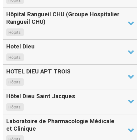
Hôpital
Hôpital Rangueil CHU (Groupe Hospitalier
Rangueil CHU)
Hôpital
Hotel Dieu
Hôpital
HOTEL DIEU APT TROIS
Hôpital
Hôtel Dieu Saint Jacques
Hôpital
Laboratoire de Pharmacologie Médicale
et Clinique
Hôpital