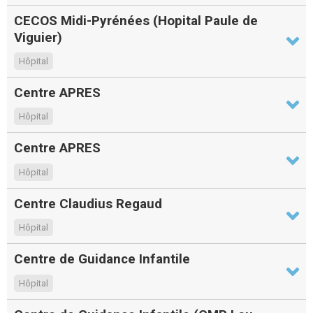
CECOS Midi-Pyrénées (Hopital Paule de
Viguier)
Hôpital
Centre APRES
Hôpital
Centre APRES
Hôpital
Centre Claudius Regaud
Hôpital
Centre de Guidance Infantile
Hôpital