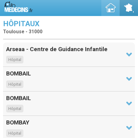
HÔPITAUX
Toulouse - 31000
Arseaa - Centre de Guidance Infantile
Hôpital
BOMBAIL
Hôpital
BOMBAIL
Hôpital
BOMBAY
Hôpital