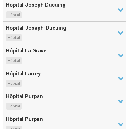
Hôpital Joseph Ducuing
Hôpital
Hopital Joseph-Ducuing
Hôpital
Hôpital La Grave
Hôpital
Hôpital Larrey
Hôpital
Hôpital Purpan
Hôpital
Hôpital Purpan