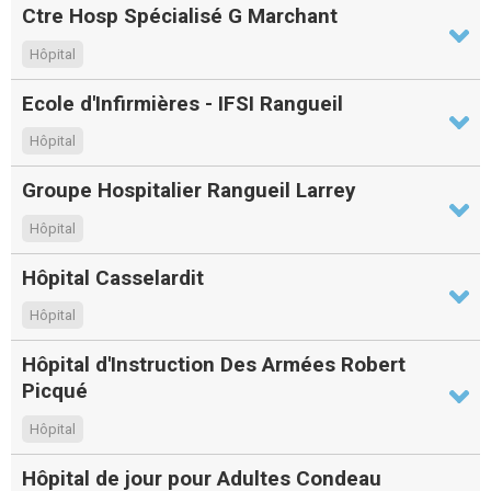
Ctre Hosp Spécialisé G Marchant
Hôpital
Ecole d'Infirmières - IFSI Rangueil
Hôpital
Groupe Hospitalier Rangueil Larrey
Hôpital
Hôpital Casselardit
Hôpital
Hôpital d'Instruction Des Armées Robert
Picqué
Hôpital
Hôpital de jour pour Adultes Condeau