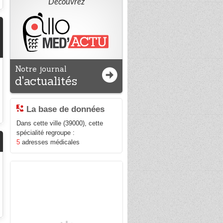
Découvrez
Notre journal
d'actualités
La base de données
Dans cette ville (39000), cette
spécialité regroupe :
5
adresses médicales