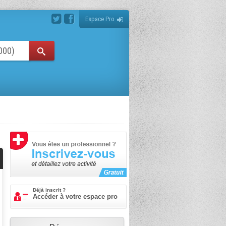
Espace Pro
Déjà inscrit ?
Accéder à votre espace pro