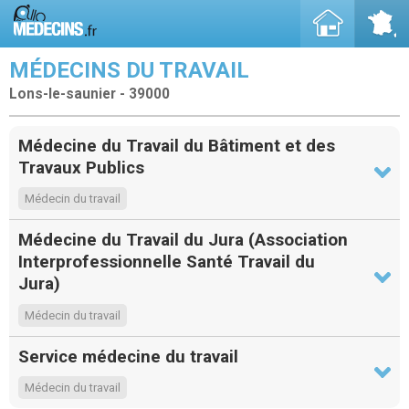
MÉDECINS DU TRAVAIL
Lons-le-saunier - 39000
Médecine du Travail du Bâtiment et des
Travaux Publics
Médecin du travail
Médecine du Travail du Jura (Association
Interprofessionnelle Santé Travail du
Jura)
Médecin du travail
Service médecine du travail
Médecin du travail