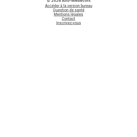
© 2026 Allo-Médecins
Accéder à la version bureau
Question de santé
Mentions légales
Contact
Inscrivez-vous