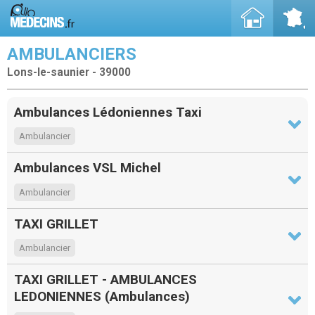
AMBULANCIERS
Lons-le-saunier - 39000
Ambulances Lédoniennes Taxi
Ambulancier
Ambulances VSL Michel
Ambulancier
TAXI GRILLET
Ambulancier
TAXI GRILLET - AMBULANCES
LEDONIENNES (Ambulances)