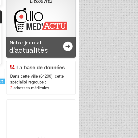
Découvrez
Notre journal
d'actualités
La base de données
Dans cette ville (64200), cette
spécialité regroupe :
2
adresses médicales