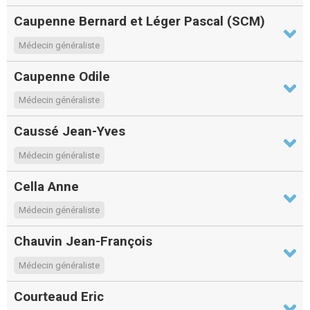
Caupenne Bernard et Léger Pascal (SCM)
Médecin généraliste
Caupenne Odile
Médecin généraliste
Caussé Jean-Yves
Médecin généraliste
Cella Anne
Médecin généraliste
Chauvin Jean-François
Médecin généraliste
Courteaud Eric