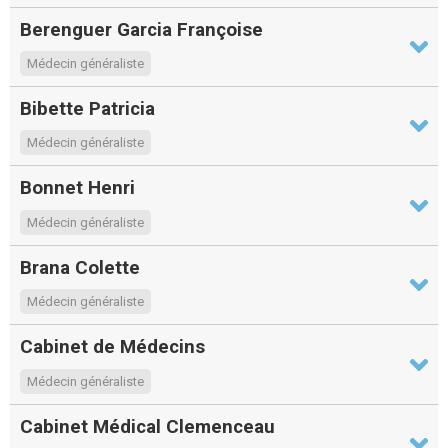
Berenguer Garcia Françoise
Médecin généraliste
Bibette Patricia
Médecin généraliste
Bonnet Henri
Médecin généraliste
Brana Colette
Médecin généraliste
Cabinet de Médecins
Médecin généraliste
Cabinet Médical Clemenceau