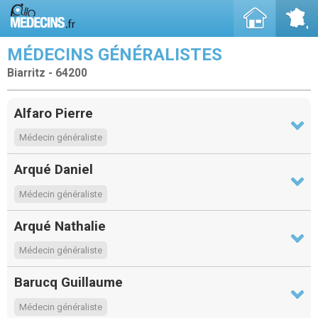
MÉDECINS GÉNÉRALISTES
Biarritz - 64200
Alfaro Pierre
Médecin généraliste
Arqué Daniel
Médecin généraliste
Arqué Nathalie
Médecin généraliste
Barucq Guillaume
Médecin généraliste