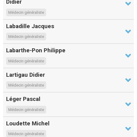
Didier
Médecin généraliste
Labadille Jacques
Médecin généraliste
Labarthe-Pon Philippe
Médecin généraliste
Lartigau Didier
Médecin généraliste
Léger Pascal
Médecin généraliste
Loudette Michel
Médecin généraliste