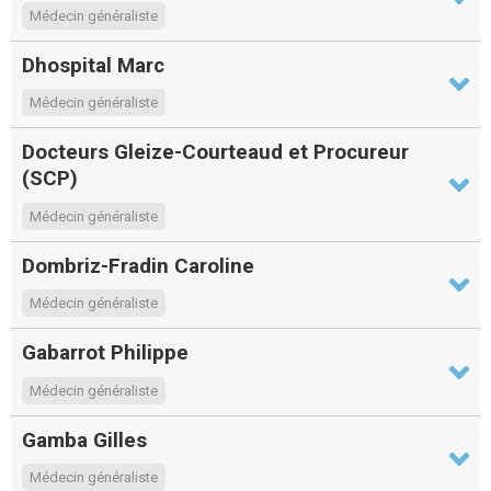
Médecin généraliste
Dhospital Marc
Médecin généraliste
Docteurs Gleize-Courteaud et Procureur
(SCP)
Médecin généraliste
Dombriz-Fradin Caroline
Médecin généraliste
Gabarrot Philippe
Médecin généraliste
Gamba Gilles
Médecin généraliste