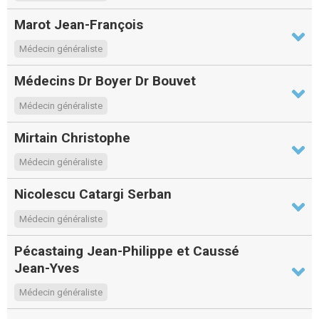
Marot Jean-François
Médecin généraliste
Médecins Dr Boyer Dr Bouvet
Médecin généraliste
Mirtain Christophe
Médecin généraliste
Nicolescu Catargi Serban
Médecin généraliste
Pécastaing Jean-Philippe et Caussé
Jean-Yves
Médecin généraliste