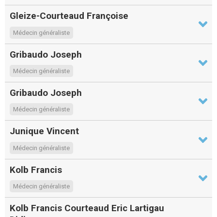
Gleize-Courteaud Françoise
Médecin généraliste
Gribaudo Joseph
Médecin généraliste
Gribaudo Joseph
Médecin généraliste
Junique Vincent
Médecin généraliste
Kolb Francis
Médecin généraliste
Kolb Francis Courteaud Eric Lartigau