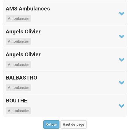
AMS Ambulances
Ambulancier
Angels Olivier
Ambulancier
Angels Olivier
Ambulancier
BALBASTRO
Ambulancier
BOUTHE
Ambulancier
Retour
Haut de page