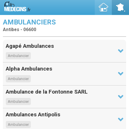
AMBULANCIERS
Antibes - 06600
Agapé Ambulances
Ambulancier
Alpha Ambulances
Ambulancier
Ambulance de la Fontonne SARL
Ambulancier
Ambulances Antipolis
Ambulancier