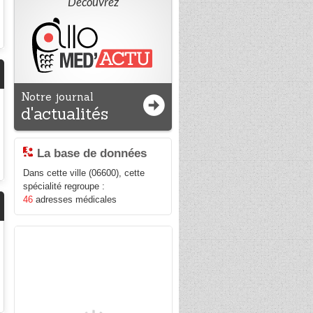
Découvrez
Notre journal
d'actualités
La base de données
Dans cette ville (06600), cette
spécialité regroupe :
46
adresses médicales