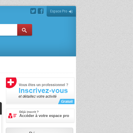
Espace Pro
Déjà inscrit ?
Accéder à votre espace pro