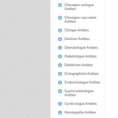
Chirurgien urologue
Antibes
Chirurgien vasculaire
Antibes
Clinique Antibes
Dentiste Antibes
Dermatologue Antibes
Diabétologue Antibes
Diététicien Antibes
Echographiste Antibes
Endocrinologue Antibes
Gastro-entérologue
Antibes
Gynécologue Antibes
Homéopathe Antibes