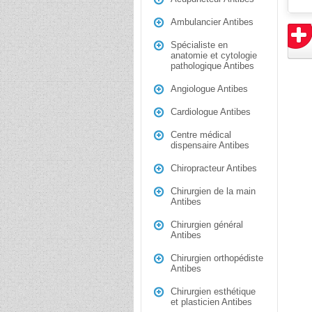
Ambulancier Antibes
Spécialiste en
anatomie et cytologie
pathologique Antibes
Angiologue Antibes
Cardiologue Antibes
Centre médical
dispensaire Antibes
Chiropracteur Antibes
Chirurgien de la main
Antibes
Chirurgien général
Antibes
Chirurgien orthopédiste
Antibes
Chirurgien esthétique
et plasticien Antibes