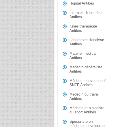
Hôpital Antibes
Infirmier - Infirmière
Antibes
Kinésithérapeute
Antibes
Laboratoire d'analyse
Antibes
Matériel médical
Antibes
Médecin généraliste
Antibes
Médecin conventionné
SNCF Antibes
Médecin du travail
Antibes
Médecin et biologiste
du sport Antibes
Spécialiste en
médecine physique et