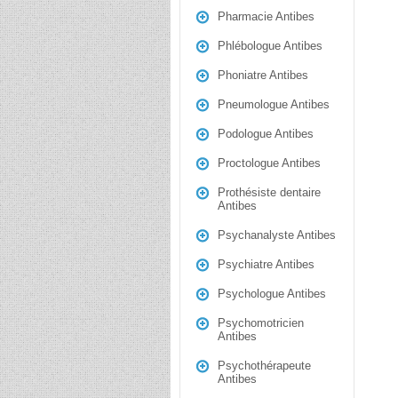
Pharmacie Antibes
Phlébologue Antibes
Phoniatre Antibes
Pneumologue Antibes
Podologue Antibes
Proctologue Antibes
Prothésiste dentaire
Antibes
Psychanalyste Antibes
Psychiatre Antibes
Psychologue Antibes
Psychomotricien
Antibes
Psychothérapeute
Antibes