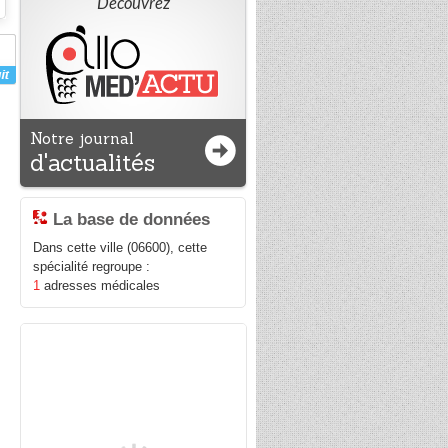
Découvrez
Notre journal
d'actualités
La base de données
Dans cette ville (06600), cette
spécialité regroupe :
1
adresses médicales