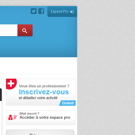
Espace Pro
Déjà inscrit ?
Accéder à votre espace pro