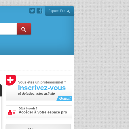
Espace Pro
Déjà inscrit ?
Accéder à votre espace pro