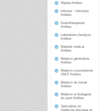
Hôpital Antibes
Infirmier - Infirmière
Antibes
Kinésithérapeute
Antibes
Laboratoire d'analyse
Antibes
Matériel médical
Antibes
Médecin généraliste
Antibes
Médecin conventionné
SNCF Antibes
Médecin du travail
Antibes
Médecin et biologiste
du sport Antibes
Spécialiste en
médecine physique et