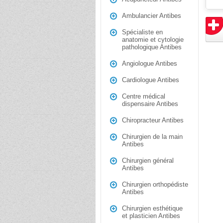
Ambulancier Antibes
Spécialiste en
anatomie et cytologie
pathologique Antibes
Angiologue Antibes
Cardiologue Antibes
Centre médical
dispensaire Antibes
Chiropracteur Antibes
Chirurgien de la main
Antibes
Chirurgien général
Antibes
Chirurgien orthopédiste
Antibes
Chirurgien esthétique
et plasticien Antibes