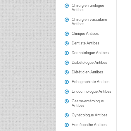
Chirurgien urologue
Antibes
Chirurgien vasculaire
Antibes
Clinique Antibes
Dentiste Antibes
Dermatologue Antibes
Diabétologue Antibes
Diététicien Antibes
Echographiste Antibes
Endocrinologue Antibes
Gastro-entérologue
Antibes
Gynécologue Antibes
Homéopathe Antibes