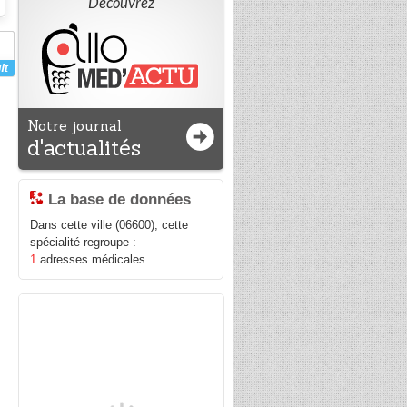
Découvrez
Notre journal
d'actualités
La base de données
Dans cette ville (06600), cette
spécialité regroupe :
1
adresses médicales