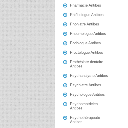
Pharmacie Antibes
Phlébologue Antibes
Phoniatre Antibes
Pneumologue Antibes
Podologue Antibes
Proctologue Antibes
Prothésiste dentaire
Antibes
Psychanalyste Antibes
Psychiatre Antibes
Psychologue Antibes
Psychomotricien
Antibes
Psychothérapeute
Antibes