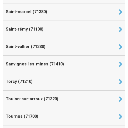
Saint-marcel (71380)
Saint-rémy (71100)
Saint-vallier (71230)
Sanvignes-les-mines (71410)
Torcy (71210)
Toulon-sur-arroux (71320)
Tournus (71700)