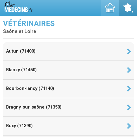
VÉTÉRINAIRES
Saône et Loire
Autun (71400)
Blanzy (71450)
Bourbon-lancy (71140)
Bragny-sur-saône (71350)
Buxy (71390)