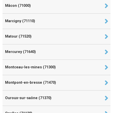
Mâcon (71000)
Marcigny (71110)
Matour (71520)
Mercurey (71640)
Montceau-les-mines (71300)
Montpont-en-bresse (71470)
Ouroux-sur-saône (71370)