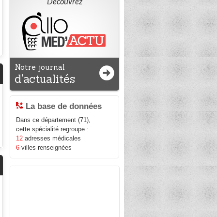
Découvrez
Notre journal
d'actualités
La base de données
Dans ce département (71),
cette spécialité regroupe :
12
adresses médicales
6
villes renseignées