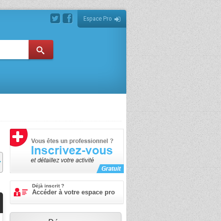
Espace Pro
Déjà inscrit ?
Accéder à votre espace pro