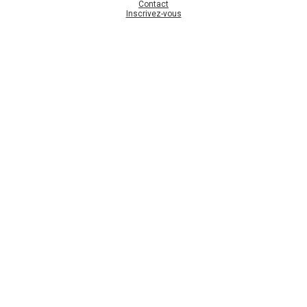
Contact
Inscrivez-vous