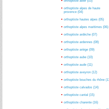
orthoptiste allier (03)
orthoptiste alpes de haute
provence (04)
orthoptiste hautes alpes (05)
orthoptiste alpes maritimes (06)
orthoptiste ardèche (07)
orthoptiste ardennes (08)
orthoptiste ariège (09)
orthoptiste aube (10)
orthoptiste aude (11)
orthoptiste aveyron (12)
orthoptiste bouches du rhône (1
orthoptiste calvados (14)
orthoptiste cantal (15)
orthoptiste charente (16)