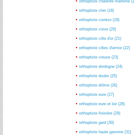
orthoptiste charente maritime (1
orthoptiste cher (18)
orthoptiste corrèze (19)
orthoptiste corse (20)
orthoptiste côte d'or (21)
orthoptiste côtes d'armor (22)
orthoptiste creuse (23)
orthoptiste dordogne (24)
orthoptiste doubs (25)
orthoptiste drôme (26)
orthoptiste eure (27)
orthoptiste eure et loir (28)
orthoptiste finistère (29)
orthoptiste gard (30)
orthoptiste haute garonne (31)