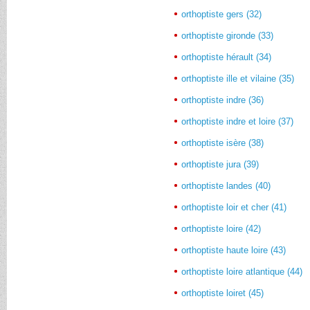
orthoptiste gers (32)
orthoptiste gironde (33)
orthoptiste hérault (34)
orthoptiste ille et vilaine (35)
orthoptiste indre (36)
orthoptiste indre et loire (37)
orthoptiste isère (38)
orthoptiste jura (39)
orthoptiste landes (40)
orthoptiste loir et cher (41)
orthoptiste loire (42)
orthoptiste haute loire (43)
orthoptiste loire atlantique (44)
orthoptiste loiret (45)