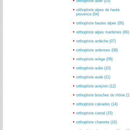
orthoptiste allier (03)
orthoptiste alpes de haute
provence (04)
orthoptiste hautes alpes (05)
orthoptiste alpes maritimes (06)
orthoptiste ardèche (07)
orthoptiste ardennes (08)
orthoptiste ariège (09)
orthoptiste aube (10)
orthoptiste aude (11)
orthoptiste aveyron (12)
orthoptiste bouches du rhône (1
orthoptiste calvados (14)
orthoptiste cantal (15)
orthoptiste charente (16)