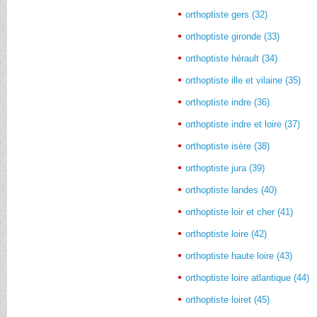
orthoptiste gers (32)
orthoptiste gironde (33)
orthoptiste hérault (34)
orthoptiste ille et vilaine (35)
orthoptiste indre (36)
orthoptiste indre et loire (37)
orthoptiste isère (38)
orthoptiste jura (39)
orthoptiste landes (40)
orthoptiste loir et cher (41)
orthoptiste loire (42)
orthoptiste haute loire (43)
orthoptiste loire atlantique (44)
orthoptiste loiret (45)