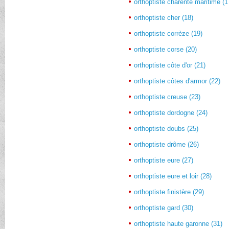
orthoptiste charente maritime (1
orthoptiste cher (18)
orthoptiste corrèze (19)
orthoptiste corse (20)
orthoptiste côte d'or (21)
orthoptiste côtes d'armor (22)
orthoptiste creuse (23)
orthoptiste dordogne (24)
orthoptiste doubs (25)
orthoptiste drôme (26)
orthoptiste eure (27)
orthoptiste eure et loir (28)
orthoptiste finistère (29)
orthoptiste gard (30)
orthoptiste haute garonne (31)