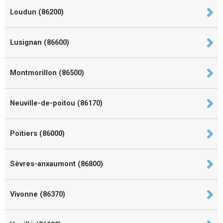
Loudun (86200)
Lusignan (86600)
Montmorillon (86500)
Neuville-de-poitou (86170)
Poitiers (86000)
Sèvres-anxaumont (86800)
Vivonne (86370)