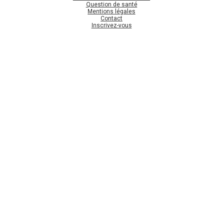
Question de santé
Mentions légales
Contact
Inscrivez-vous