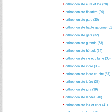
orthophoniste eure et loir (28)
orthophoniste finistère (29)
orthophoniste gard (30)
orthophoniste haute garonne (31
orthophoniste gers (32)
orthophoniste gironde (33)
orthophoniste hérault (34)
orthophoniste ille et vilaine (35)
orthophoniste indre (36)
orthophoniste indre et loire (37)
orthophoniste isère (38)
orthophoniste jura (39)
orthophoniste landes (40)
orthophoniste loir et cher (41)