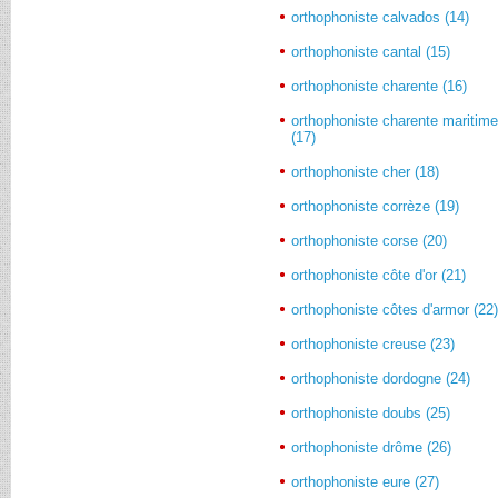
orthophoniste calvados (14)
orthophoniste cantal (15)
orthophoniste charente (16)
orthophoniste charente maritim
(17)
orthophoniste cher (18)
orthophoniste corrèze (19)
orthophoniste corse (20)
orthophoniste côte d'or (21)
orthophoniste côtes d'armor (22
orthophoniste creuse (23)
orthophoniste dordogne (24)
orthophoniste doubs (25)
orthophoniste drôme (26)
orthophoniste eure (27)