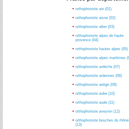
orthophoniste ain (01)
orthophoniste aisne (02)
orthophoniste allier (03)
orthophoniste alpes de haute
provence (04)
orthophoniste hautes alpes (05)
orthophoniste alpes maritimes (
orthophoniste ardèche (07)
orthophoniste ardennes (08)
orthophoniste ariège (09)
orthophoniste aube (10)
orthophoniste aude (11)
orthophoniste aveyron (12)
orthophoniste bouches du rhône
(13)