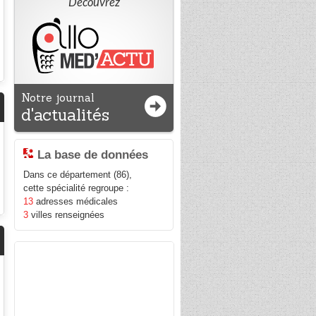
Découvrez
Notre journal
d'actualités
La base de données
Dans ce département (86),
cette spécialité regroupe :
13
adresses médicales
3
villes renseignées