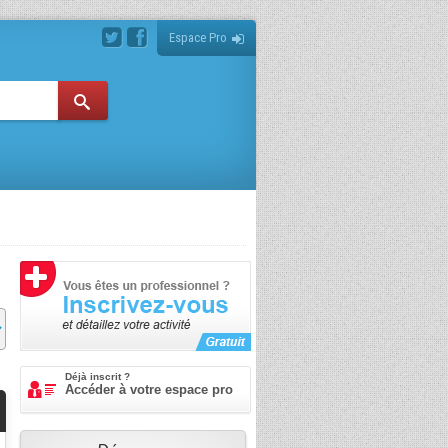
Espace Pro
Déjà inscrit ?
Accéder à votre espace pro