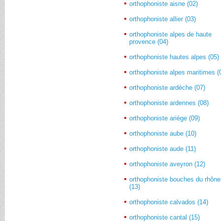
orthophoniste aisne (02)
orthophoniste allier (03)
orthophoniste alpes de haute
provence (04)
orthophoniste hautes alpes (05)
orthophoniste alpes maritimes (
orthophoniste ardèche (07)
orthophoniste ardennes (08)
orthophoniste ariège (09)
orthophoniste aube (10)
orthophoniste aude (11)
orthophoniste aveyron (12)
orthophoniste bouches du rhône
(13)
orthophoniste calvados (14)
orthophoniste cantal (15)