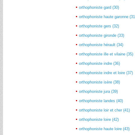
orthophoniste gard (30)
orthophoniste haute garonne (31
orthophoniste gers (32)
orthophoniste gironde (33)
orthophoniste hérault (34)
orthophoniste ille et vilaine (35)
orthophoniste indre (36)
orthophoniste indre et loire (37)
orthophoniste isère (38)
orthophoniste jura (39)
orthophoniste landes (40)
orthophoniste loir et cher (41)
orthophoniste loire (42)
orthophoniste haute loire (43)