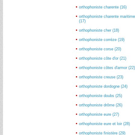
orthophoniste charente (16)
orthophoniste charente maritim
(17)
orthophoniste cher (18)
orthophoniste corrèze (19)
orthophoniste corse (20)
orthophoniste côte d'or (21)
orthophoniste côtes d'armor (22
orthophoniste creuse (23)
orthophoniste dordogne (24)
orthophoniste doubs (25)
orthophoniste drôme (26)
orthophoniste eure (27)
orthophoniste eure et loir (28)
orthophoniste finistère (29)