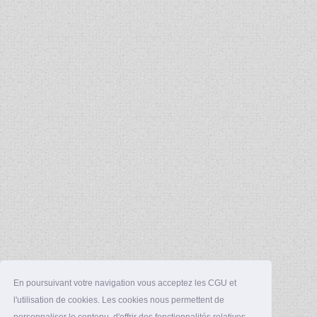
En poursuivant votre navigation vous acceptez les CGU et
l'utilisation de cookies. Les cookies nous permettent de
personnaliser le contenu, d'offrir des fonctionnalités relatives