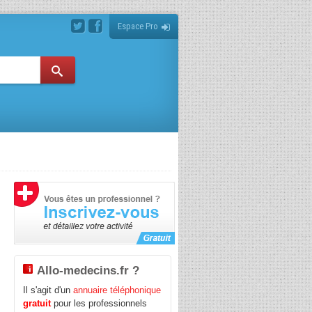
Espace Pro
Allo-medecins.fr ?
Il s'agit d'un
annuaire téléphonique
gratuit
pour les professionnels