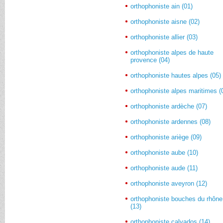
orthophoniste ain (01)
orthophoniste aisne (02)
orthophoniste allier (03)
orthophoniste alpes de haute
provence (04)
orthophoniste hautes alpes (05)
orthophoniste alpes maritimes (
orthophoniste ardèche (07)
orthophoniste ardennes (08)
orthophoniste ariège (09)
orthophoniste aube (10)
orthophoniste aude (11)
orthophoniste aveyron (12)
orthophoniste bouches du rhône
(13)
orthophoniste calvados (14)