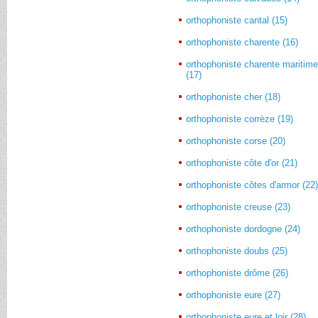
orthophoniste cantal (15)
orthophoniste charente (16)
orthophoniste charente maritim
(17)
orthophoniste cher (18)
orthophoniste corrèze (19)
orthophoniste corse (20)
orthophoniste côte d'or (21)
orthophoniste côtes d'armor (22
orthophoniste creuse (23)
orthophoniste dordogne (24)
orthophoniste doubs (25)
orthophoniste drôme (26)
orthophoniste eure (27)
orthophoniste eure et loir (28)