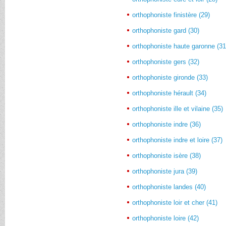
orthophoniste finistère (29)
orthophoniste gard (30)
orthophoniste haute garonne (31
orthophoniste gers (32)
orthophoniste gironde (33)
orthophoniste hérault (34)
orthophoniste ille et vilaine (35)
orthophoniste indre (36)
orthophoniste indre et loire (37)
orthophoniste isère (38)
orthophoniste jura (39)
orthophoniste landes (40)
orthophoniste loir et cher (41)
orthophoniste loire (42)