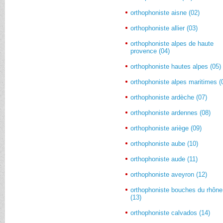
orthophoniste aisne (02)
orthophoniste allier (03)
orthophoniste alpes de haute
provence (04)
orthophoniste hautes alpes (05)
orthophoniste alpes maritimes (
orthophoniste ardèche (07)
orthophoniste ardennes (08)
orthophoniste ariège (09)
orthophoniste aube (10)
orthophoniste aude (11)
orthophoniste aveyron (12)
orthophoniste bouches du rhône
(13)
orthophoniste calvados (14)