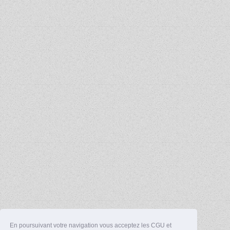
En poursuivant votre navigation vous acceptez les CGU et