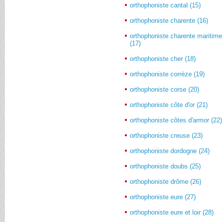
orthophoniste cantal (15)
orthophoniste charente (16)
orthophoniste charente maritim
(17)
orthophoniste cher (18)
orthophoniste corrèze (19)
orthophoniste corse (20)
orthophoniste côte d'or (21)
orthophoniste côtes d'armor (22
orthophoniste creuse (23)
orthophoniste dordogne (24)
orthophoniste doubs (25)
orthophoniste drôme (26)
orthophoniste eure (27)
orthophoniste eure et loir (28)