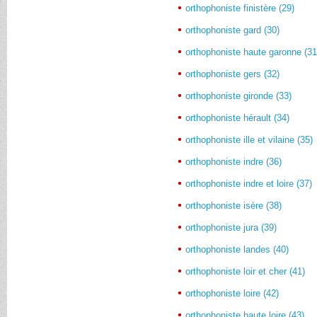
orthophoniste finistère (29)
orthophoniste gard (30)
orthophoniste haute garonne (31
orthophoniste gers (32)
orthophoniste gironde (33)
orthophoniste hérault (34)
orthophoniste ille et vilaine (35)
orthophoniste indre (36)
orthophoniste indre et loire (37)
orthophoniste isère (38)
orthophoniste jura (39)
orthophoniste landes (40)
orthophoniste loir et cher (41)
orthophoniste loire (42)
orthophoniste haute loire (43)