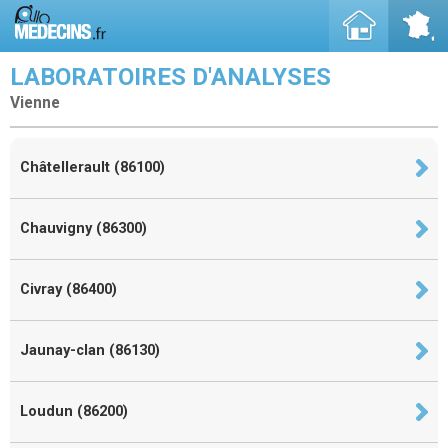
LABORATOIRES D'ANALYSES
Vienne
Châtellerault (86100)
Chauvigny (86300)
Civray (86400)
Jaunay-clan (86130)
Loudun (86200)